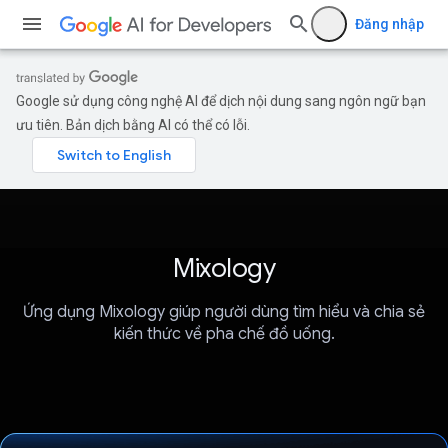
Đăng nhập
Google sử dụng công nghệ AI để dịch nội dung sang ngôn ngữ bạn
ưu tiên. Bản dịch bằng AI có thể có lỗi.
Mixology
Ứng dụng Mixology giúp người dùng tìm hiểu và chia sẻ
kiến thức về pha chế đồ uống.