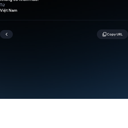
Từ
Việt Nam