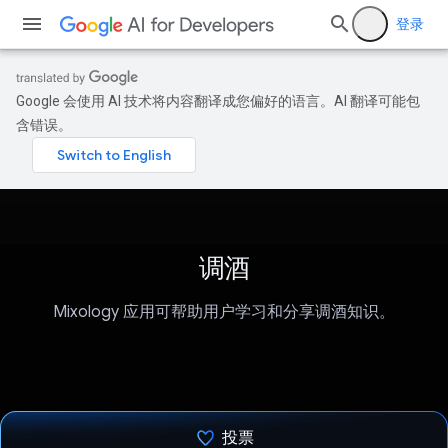
登录
Google 会使用 AI 技术将内容翻译成您偏好的语言。AI 翻译可能包
含错误。
调酒
Mixology 应用可帮助用户学习和分享调酒知识。
投票