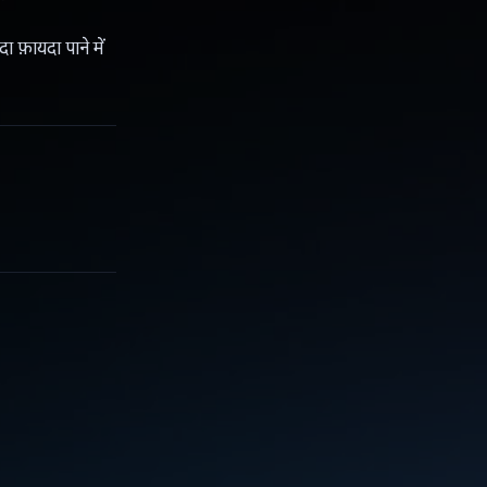
ा फ़ायदा पाने में