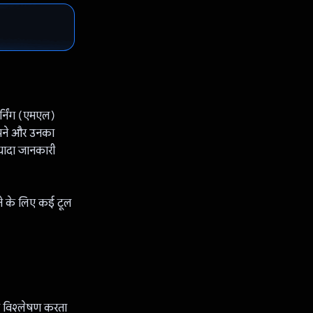
्निंग (एमएल)
मझने और उनका
्यादा जानकारी
ने के लिए कई टूल
ा विश्लेषण करता