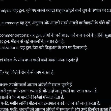
lysis: यह टूल, चुने गए सबसे ज़्यादा ग्राहक छोड़ने वाले ग्रुप के आधार 
ummary: यह टूल, अनुमान और अगली सबसे अच्छी कार्रवाइयों के पीछे क
mmendations: यह टूल, लोगों के चर्न आउट को कम करने के तरीके सुझात
टूल, मॉडल से जुड़े सवालों के जवाब देता है.
lizations: यह टूल, डेटा को विज़ुअल के तौर पर दिखाता है.
ini मॉडल के साथ काम करने वाले अलग-अलग एजेंट हैं
ै कि यह ऐप्लिकेशन कैसे काम करता है:
क्शन: उपयोगकर्ता आसान अंग्रेज़ी में सवाल पूछते हैं.
 ज़रूरी टूल की पहचान करता है और उन्हें लागू करने का प्लान बनाता है.
ालों को कम शब्दों में निर्देशों में बदल देता है.
 एजेंट, मशीन लर्निंग मॉडल का इस्तेमाल करके प्लान को लागू करता है.
वाब: एजेंट, जवाबों को आसान अंग्रेज़ी में समझता है और उन्हें डिलीवर करता है