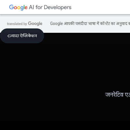
Google आपकी पसंदीदा भाषा में कॉन्टेंट का अनुवाद कर
ज़्यादा ऐप्लिकेशन
जनरेटिव एआ