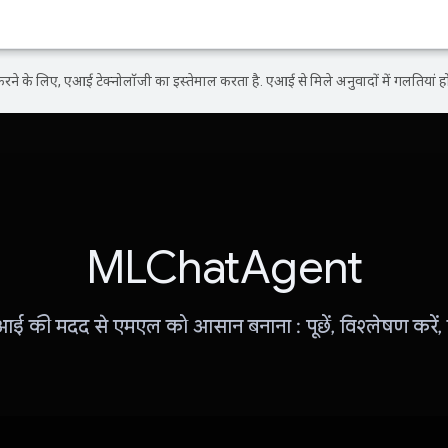
ने के लिए, एआई टेक्नोलॉजी का इस्तेमाल करता है. एआई से मिले अनुवादों में गलतियां हो
MLChatAgent
ई की मदद से एमएल को आसान बनाना : पूछें, विश्लेषण करें, का