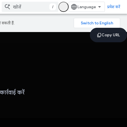
/
प्रवेश करें
 सकती हैं.
र्रवाई करें