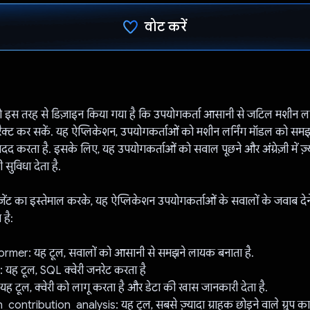
वोट करें
वोट कर दिया है!
 इस तरह से डिज़ाइन किया गया है कि उपयोगकर्ता आसानी से जटिल मशीन लर
रैक्ट कर सकें. यह ऐप्लिकेशन, उपयोगकर्ताओं को मशीन लर्निंग मॉडल को स
 मदद करता है. इसके लिए, यह उपयोगकर्ताओं को सवाल पूछने और अंग्रेज़ी में ज़
सुविधा देता है.
ंट का इस्तेमाल करके, यह ऐप्लिकेशन उपयोगकर्ताओं के सवालों के जवाब दे
 है:
rmer: यह टूल, सवालों को आसानी से समझने लायक बनाता है.
यह टूल, SQL क्वेरी जनरेट करता है
ह टूल, क्वेरी को लागू करता है और डेटा की खास जानकारी देता है.
ontribution_analysis: यह टूल, सबसे ज़्यादा ग्राहक छोड़ने वाले ग्रुप क