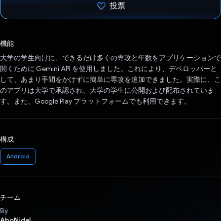
投票
投票済み
機能
大学の学生向けに、できるだけ多くの専攻と年数をアプリケーションで
開くために Gemini API を使用しました。これにより、デベロッパーと
して、あまり手間をかけずに簡単に専攻を追加できました。実際に、こ
のアプリは大学で承認され、大学の学生に公開および配布されていま
す。また、Google Play プラットフォームでも利用できます。
構成
Android
チーム
By
AboNidal