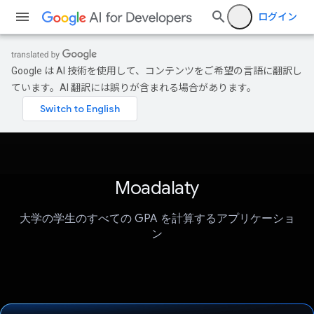
ログイン
Google は AI 技術を使用して、コンテンツをご希望の言語に翻訳し
ています。AI 翻訳には誤りが含まれる場合があります。
Moadalaty
大学の学生のすべての GPA を計算するアプリケーショ
ン