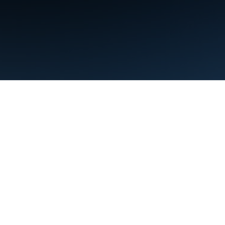
شرایط
حریم خصوصی
Manage cookies