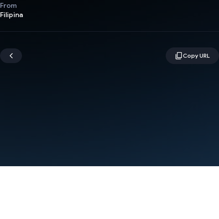
From
Filipina