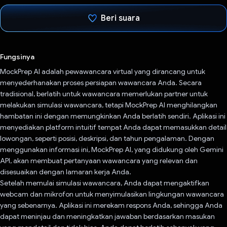
Beri suara
Telah memilih.
Fungsinya
MockPrep AI adalah pewawancara virtual yang dirancang untuk
menyederhanakan proses persiapan wawancara Anda. Secara
tradisional, berlatih untuk wawancara memerlukan partner untuk
melakukan simulasi wawancara, tetapi MockPrep AI menghilangkan
hambatan ini dengan memungkinkan Anda berlatih sendiri. Aplikasi ini
menyediakan platform intuitif tempat Anda dapat memasukkan detail
lowongan, seperti posisi, deskripsi, dan tahun pengalaman. Dengan
menggunakan informasi ini, MockPrep AI, yang didukung oleh Gemini
API, akan membuat pertanyaan wawancara yang relevan dan
disesuaikan dengan lamaran kerja Anda.
Setelah memulai simulasi wawancara, Anda dapat mengaktifkan
webcam dan mikrofon untuk menyimulasikan lingkungan wawancara
yang sebenarnya. Aplikasi ini merekam respons Anda, sehingga Anda
dapat meninjau dan meningkatkan jawaban berdasarkan masukan