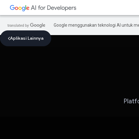
Google menggunakan teknologi AI untuk m
Aplikasi Lainnya
Platf