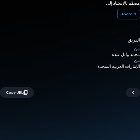
مصمَّم بالاستناد إلى
Android
الفريق
من
محمد وائل عبده
من
الإمارات العربية المتحدة