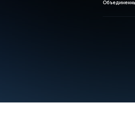
Объединенны