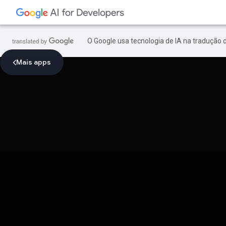
O Google usa tecnologia de IA na tradução 
Mais apps