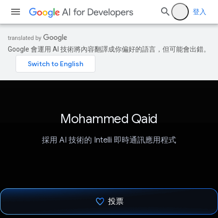
登入
Google 會運用 AI 技術將內容翻譯成你偏好的語言，但可能會出錯。
Mohammed Qaid
採用 AI 技術的 Intelli 即時通訊應用程式
投票