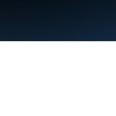
شرایط
حریم خصوصی
Manage cookies