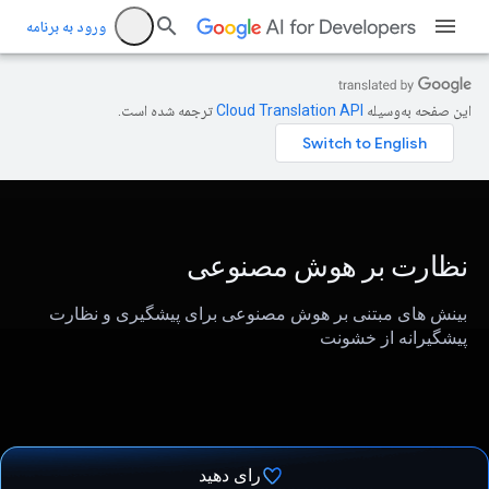
ورود به برنامه
این صفحه به‌وسیله
ترجمه شده است.
نظارت بر هوش مصنوعی
بینش های مبتنی بر هوش مصنوعی برای پیشگیری و نظارت
پیشگیرانه از خشونت
رای دهید