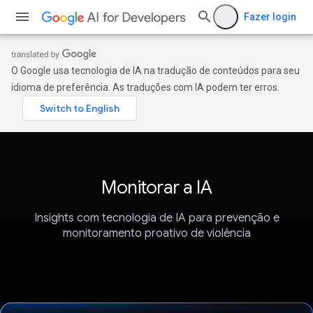
Fazer login
O Google usa tecnologia de IA na tradução de conteúdos para seu
idioma de preferência. As traduções com IA podem ter erros.
Monitorar a IA
Insights com tecnologia de IA para prevenção e
monitoramento proativo de violência