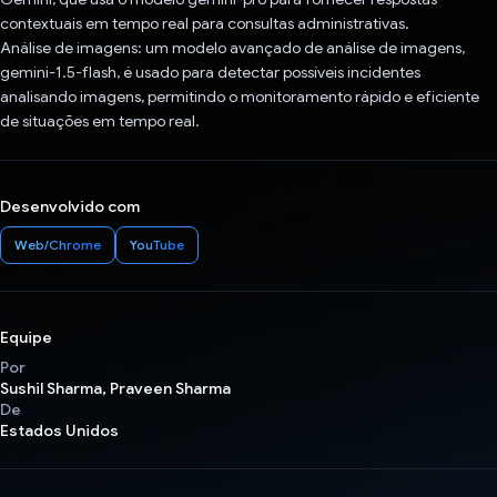
contextuais em tempo real para consultas administrativas.
Análise de imagens: um modelo avançado de análise de imagens,
gemini-1.5-flash, é usado para detectar possíveis incidentes
analisando imagens, permitindo o monitoramento rápido e eficiente
de situações em tempo real.
Desenvolvido com
Web/Chrome
YouTube
Equipe
Por
Sushil Sharma, Praveen Sharma
De
Estados Unidos