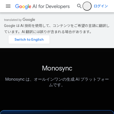
ログイン
Google は AI 技術を使用して、コンテンツをご希望の言語に翻訳し
ています。AI 翻訳には誤りが含まれる場合があります。
Monosync
Monosync は、オールインワンの生成 AI プラットフォー
ムです。