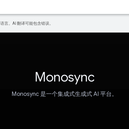
好的语言。AI 翻译可能包含错误。
Monosync
Monosync 是一个集成式生成式 AI 平台。