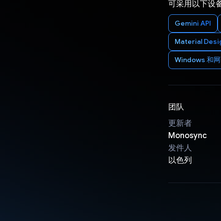
可采用以下设
Gemini API
Material Desi
Windows 
团队
更新者
Monosync
发件人
以色列