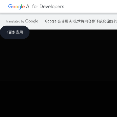
Google 会使用 AI 技术将内容翻译成您偏
更多应用