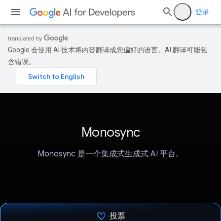
登录
Google 会使用 AI 技术将内容翻译成您偏好的语言。AI 翻译可能包
含错误。
Monosync
Monosync 是一个集成式生成式 AI 平台。
投票