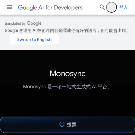
登入
Google 會運用 AI 技術將內容翻譯成你偏好的語言，但可能會出錯。
Monosync
Monosync 是一項一站式生成式 AI 平台。
投票