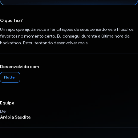
Voto dado.
O que faz?
Um app que ajuda você a ler citações de seus pensadores e filósofos
favoritos no momento certo. Eu consegui durante a última hora da
hackathon. Estou tentando desenvolver mais.
Desenvolvido com
Flutter
Equipe
De
Arábia Saudita