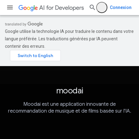
Connexion
Google utilise la technologie IA pour traduire le contenu dans votre
langue préférée. Les traductions générées par IA peuvent
contenir des erreurs.
moodai
Moodai est une application innovante de
recommandation de musique et de films basée sur l'IA.