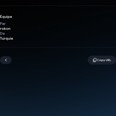
Équipe
Par
rokon
De
Turquie