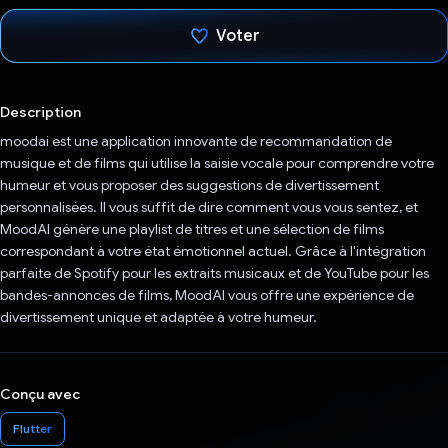
Voter
J'ai voté !
Description
moodai est une application innovante de recommandation de
musique et de films qui utilise la saisie vocale pour comprendre votre
humeur et vous proposer des suggestions de divertissement
personnalisées. Il vous suffit de dire comment vous vous sentez, et
MoodAI génère une playlist de titres et une sélection de films
correspondant à votre état émotionnel actuel. Grâce à l'intégration
parfaite de Spotify pour les extraits musicaux et de YouTube pour les
bandes-annonces de films, MoodAI vous offre une expérience de
divertissement unique et adaptée à votre humeur.
Conçu avec
Flutter