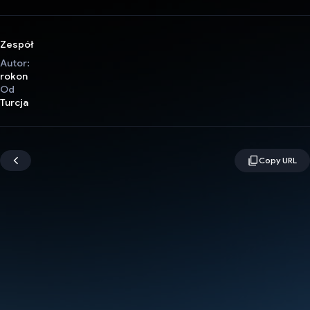
Zespół
Autor:
rokon
Od
Turcja