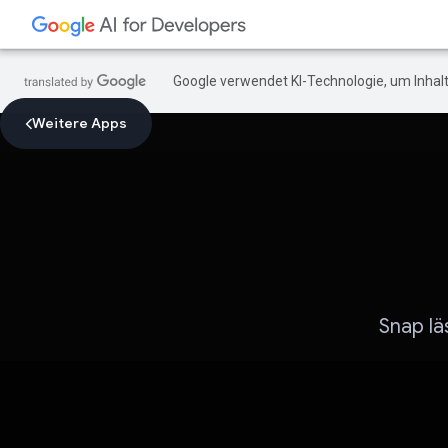
Google verwendet KI-Technologie, um Inhalt
Weitere Apps
Snap l