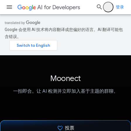
登录
Google 会使用 AI 技术将内容翻译成您偏好的语言。AI 翻译可能包
含错误。
Moonect
一拍即合。让 AI 检测并立即加入基于主题的群聊。
投票