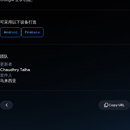
可采用以下设备打造
Android
Firebase
团队
更新者
Chaudhry Talha
发件人
马来西亚