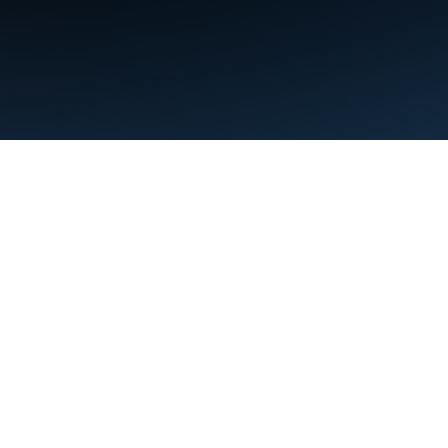
条款
隐私权政策
Manage cookies