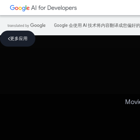
Google 会使用 AI 技术将内容翻译成您偏
更多应用
Mov