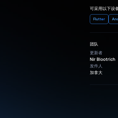
可采用以下设
Flutter
An
团队
更新者
Nir Blootrich
发件人
加拿大