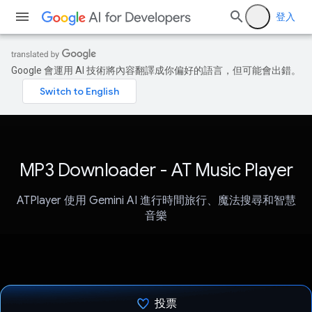
登入
Google 會運用 AI 技術將內容翻譯成你偏好的語言，但可能會出錯。
MP3 Downloader - AT Music Player
ATPlayer 使用 Gemini AI 進行時間旅行、魔法搜尋和智慧
音樂
投票