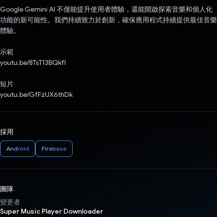
Google Gemini AI 不僅能提升使用者體驗，還能開啟探索音樂和個人化
功能的新可能性。我們持續致力於創新，確保應用程式持續提供最佳音樂
體驗。
示範
youtu.be/8TsT13BQkfI
短片
youtu.be/GfFzUX6thDk
採用
Android
Firebase
團隊
變更者
Super Music Player Downloader