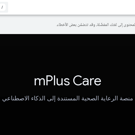
/
mPlus Care
منصة الرعاية الصحية المستندة إلى الذكاء الاصطناعي