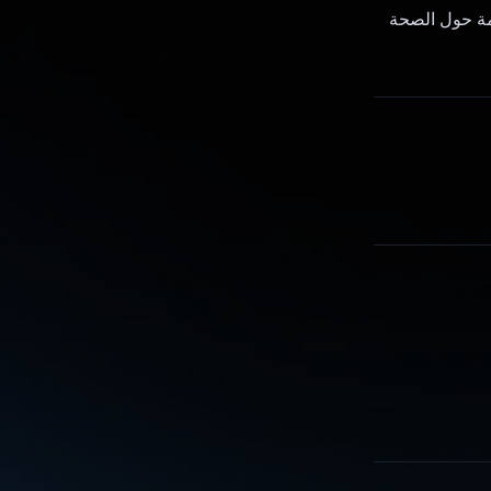
امة حول الصحة