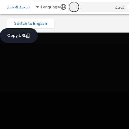
تسجيل الدخول