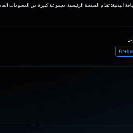
اقة البدنية: تقدّم الصفحة الرئيسية مجموعة كبيرة من المعلومات الع
إلى
Fireba