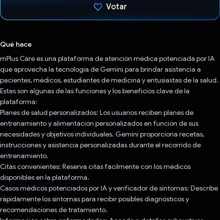
Votar
Votaste
Qué hace
mPlus Care es una plataforma de atención médica potenciada por IA
que aprovecha la tecnología de Gemini para brindar asistencia a
pacientes, médicos, estudiantes de medicina y entusiastas de la salud.
Estas son algunas de las funciones y los beneficios clave de la
plataforma:
Planes de salud personalizados: Los usuarios reciben planes de
entrenamiento y alimentación personalizados en función de sus
necesidades y objetivos individuales. Gemini proporciona recetas,
instrucciones y asistencia personalizadas durante el recorrido de
entrenamiento.
Citas convenientes: Reserva citas fácilmente con los médicos
disponibles en la plataforma.
Casos médicos potenciados por IA y verificador de síntomas: Describe
rápidamente los síntomas para recibir posibles diagnósticos y
recomendaciones de tratamiento.