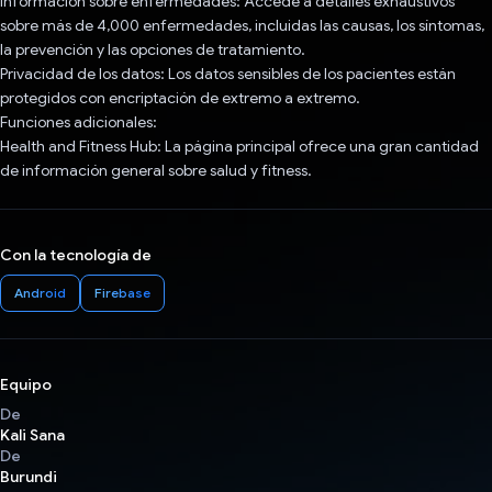
Información sobre enfermedades: Accede a detalles exhaustivos
sobre más de 4,000 enfermedades, incluidas las causas, los síntomas,
la prevención y las opciones de tratamiento.
Privacidad de los datos: Los datos sensibles de los pacientes están
protegidos con encriptación de extremo a extremo.
Funciones adicionales:
Health and Fitness Hub: La página principal ofrece una gran cantidad
de información general sobre salud y fitness.
Con la tecnología de
Android
Firebase
Equipo
De
Kali Sana
De
Burundi