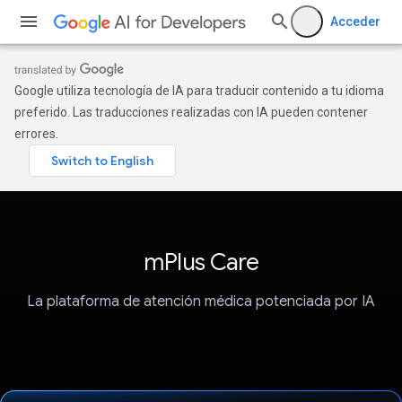
Acceder
Google utiliza tecnología de IA para traducir contenido a tu idioma
preferido. Las traducciones realizadas con IA pueden contener
errores.
mPlus Care
La plataforma de atención médica potenciada por IA