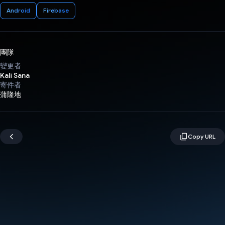
Android
Firebase
團隊
變更者
Kali Sana
寄件者
蒲隆地