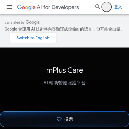
登入
Google 會運用 AI 技術將內容翻譯成你偏好的語言，但可能會出錯。
mPlus Care
AI 輔助醫療照護平台
投票