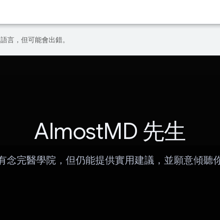
偏好的語言，但可能會出錯。
AlmostMD 先生
有念完醫學院，但仍能提供實用建議，並願意傾聽