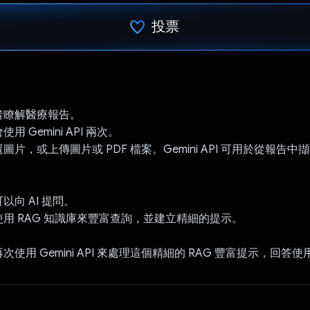
投票
已投票！
者瞭解醫療報告。
 Gemini API 兩次。
片，或上傳圖片或 PDF 檔案。Gemini API 可用於從報告
以向 AI 提問。
用 RAG 知識庫來豐富查詢，並建立精細的提示。
使用 Gemini API 來處理這個精細的 RAG 豐富提示，回答