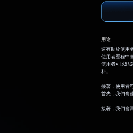
用途
這有助於使用
使用者歷程中會使用
使用者可以點選圖
料。
接著，使用者可
首先，我們會使
接著，我們會再次