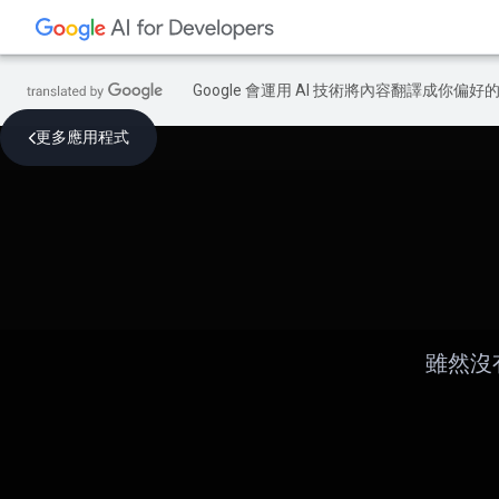
Google 會運用 AI 技術將內容翻譯成你
更多應用程式
雖然沒