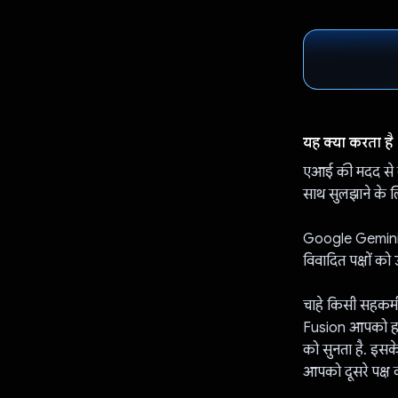
यह क्या करता है
एआई की मदद से क
साथ सुलझाने के ल
Google Gemini क
विवादित पक्षों को
चाहे किसी सहकर्मी
Fusion आपको हर 
को सुनता है. इसके
आपको दूसरे पक्ष 