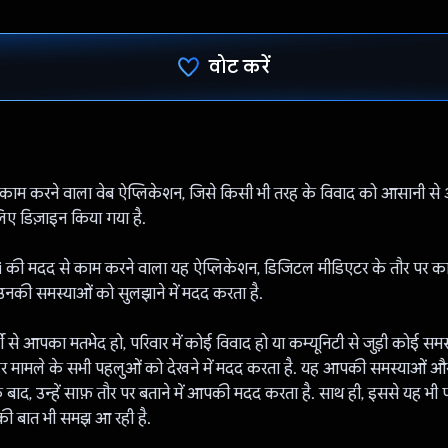
वोट करें
वोट कर दिया है!
ाम करने वाला वेब ऐप्लिकेशन, जिसे किसी भी तरह के विवाद को आसानी से 
िए डिज़ाइन किया गया है.
ी मदद से काम करने वाला यह ऐप्लिकेशन, डिजिटल मीडिएटर के तौर पर का
 उनकी समस्याओं को सुलझाने में मदद करता है.
 से आपका मतभेद हो, परिवार में कोई विवाद हो या कम्यूनिटी से जुड़ी कोई समस
मामले के सभी पहलुओं को देखने में मदद करता है. यह आपकी समस्याओं और
 बाद, उन्हें साफ़ तौर पर बताने में आपकी मदद करता है. साथ ही, इससे यह भी 
की बात भी समझ आ रही है.