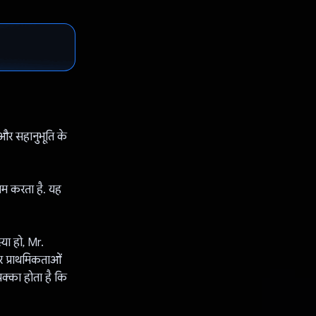
और सहानुभूति के
म करता है. यह
्या हो, Mr.
 प्राथमिकताओं
पक्का होता है कि