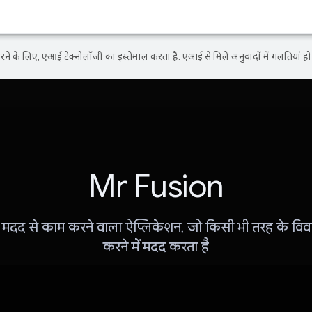
ने के लिए, एआई टेक्नोलॉजी का इस्तेमाल करता है. एआई से मिले अनुवादों में गलतियां हो 
Mr Fusion
दद से काम करने वाला ऐप्लिकेशन, जो किसी भी तरह के वि
करने में मदद करता है