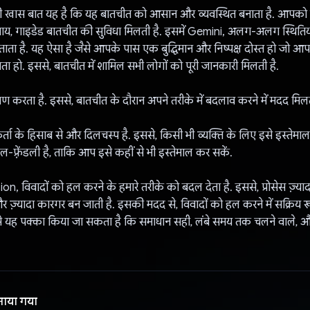
 खास बात यह है कि यह बातचीत को आसान और व्यवस्थित बनाता है. आपको 
ाय, गाइडेड बातचीत की सुविधा मिलती है. इसमें Gemini, अलग-अलग स्थितिय
ं बताता है. यह ऐसा है जैसे आपके पास एक बुद्धिमान और निष्पक्ष दोस्त हो जो आ
ताता हो. इससे, बातचीत में शामिल सभी लोगों को पूरी जानकारी मिलती है.
ण करता है. इससे, बातचीत के दौरान अपने तरीके में बदलाव करने में मदद मिलत
र्ता के हिसाब से और दिलचस्प है. इससे, किसी भी व्यक्ति के लिए इसे इस्ते
ल-फ़्रेंडली है, ताकि आप इसे कहीं से भी इस्तेमाल कर सकें.
on, विवादों को हल करने के हमारे तरीके को बदल देता है. इससे, प्रोसेस ज़्या
र ज़्यादा कारगर बन जाती है. इसकी मदद से, विवादों को हल करने में सक्रिय रू
े यह पक्का किया जा सकता है कि समाधान सही, लंबे समय तक चलने वाले,
नाया गया