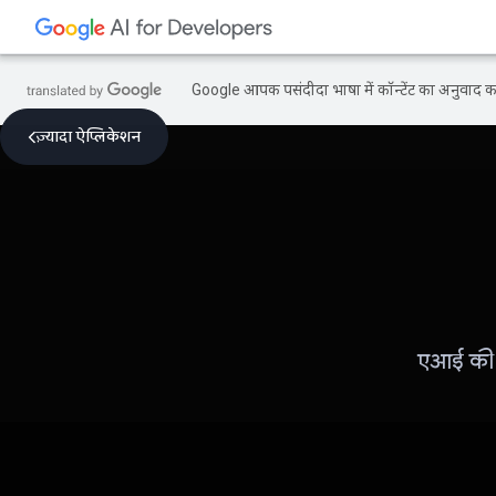
Google आपकी पसंदीदा भाषा में कॉन्टेंट का अनुवाद कर
ज़्यादा ऐप्लिकेशन
एआई की म