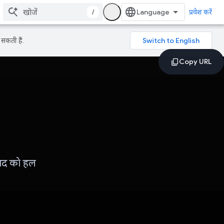
/
प्रवेश करें
सकती हैं.
वाद को हल