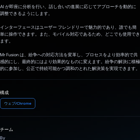
AI が即座に分析を行い、話し合いの進展に応じてアプローチを動的に
調整できるようにします。
インターフェースはユーザー フレンドリーで魅力的であり、誰でも簡
単に操作できます。また、モバイル対応であるため、どこでも使用でき
ます。
Mr Fusion は、紛争への対応方法を変革し、プロセスをより効率的で共
感的にし、最終的にはより効果的なものに変えます。紛争の解決に積極
的に参加し、公正で持続可能かつ調和のとれた解決策を実現できます。
構成
ウェブ/Chrome
チーム
By