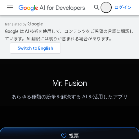
ログイン
Google は AI 技術を使用して、コンテンツをご希望の言語に翻訳し
ています。AI 翻訳には誤りが含まれる場合があります。
Mr. Fusion
あらゆる種類の紛争を解決する AI を活用したアプリ
投票