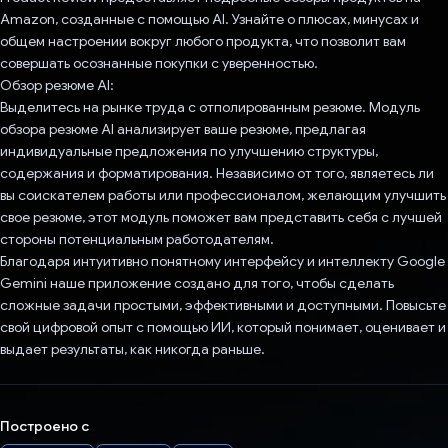
Amazon, созданные с помощью AI. Узнайте о плюсах, минусах и
общем настроении вокруг любого продукта, что позволит вам
совершать осознанные покупки с уверенностью.
Обзор резюме AI:
Выделитесь на рынке труда с отполированным резюме. Модуль
обзора резюме AI анализирует ваше резюме, предлагая
индивидуальные предложения по улучшению структуры,
содержания и форматирования. Независимо от того, являетесь ли
вы соискателем работы или профессионалом, желающим улучшить
свое резюме, этот модуль поможет вам представить себя с лучшей
стороны потенциальным работодателям.
Благодаря интуитивно понятному интерфейсу и интеллекту Google
Gemini наше приложение создано для того, чтобы сделать
сложные задачи простыми, эффективными и доступными. Повысьте
свой цифровой опыт с помощью ИИ, который понимает, оценивает и
выдает результаты, как никогда раньше.
Построено с