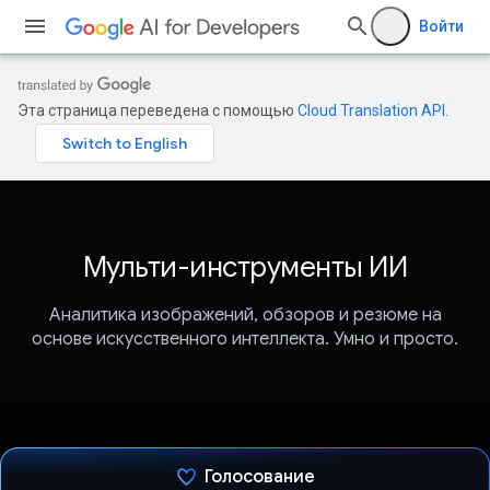
Войти
Эта страница переведена с помощью
Cloud Translation API
.
Мульти-инструменты ИИ
Аналитика изображений, обзоров и резюме на
основе искусственного интеллекта. Умно и просто.
Голосование