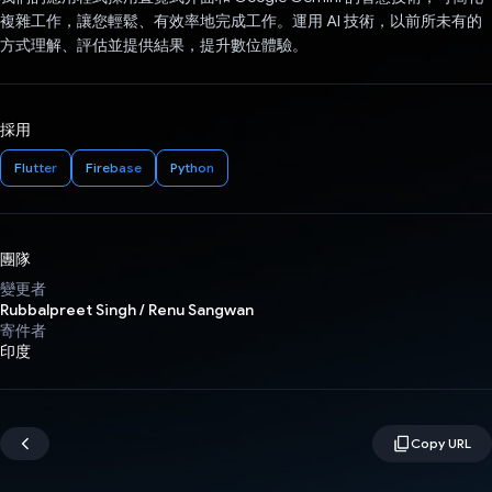
複雜工作，讓您輕鬆、有效率地完成工作。運用 AI 技術，以前所未有的
方式理解、評估並提供結果，提升數位體驗。
採用
Flutter
Firebase
Python
團隊
變更者
Rubbalpreet Singh / Renu Sangwan
寄件者
印度