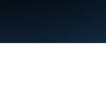
條款
隱私權
Manage cookies