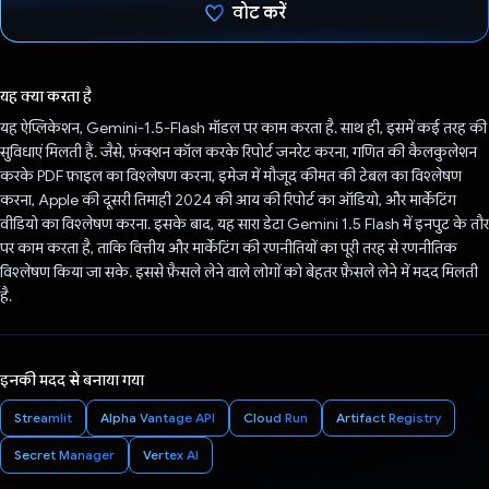
वोट करें
वोट कर दिया है!
यह क्या करता है
यह ऐप्लिकेशन, Gemini-1.5-Flash मॉडल पर काम करता है. साथ ही, इसमें कई तरह की
सुविधाएं मिलती हैं. जैसे, फ़ंक्शन कॉल करके रिपोर्ट जनरेट करना, गणित की कैलकुलेशन
करके PDF फ़ाइल का विश्लेषण करना, इमेज में मौजूद कीमत की टेबल का विश्लेषण
करना, Apple की दूसरी तिमाही 2024 की आय की रिपोर्ट का ऑडियो, और मार्केटिंग
वीडियो का विश्लेषण करना. इसके बाद, यह सारा डेटा Gemini 1.5 Flash में इनपुट के तौर
पर काम करता है, ताकि वित्तीय और मार्केटिंग की रणनीतियों का पूरी तरह से रणनीतिक
विश्लेषण किया जा सके. इससे फ़ैसले लेने वाले लोगों को बेहतर फ़ैसले लेने में मदद मिलती
है.
इनकी मदद से बनाया गया
Streamlit
Alpha Vantage API
Cloud Run
Artifact Registry
Secret Manager
Vertex AI