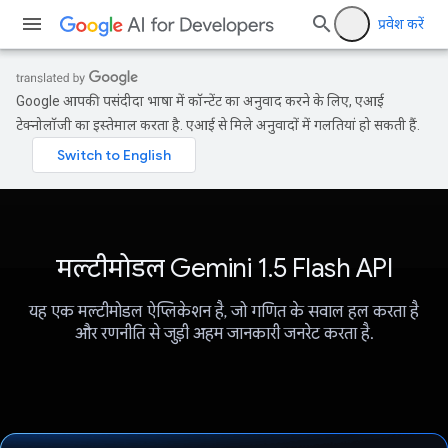
प्रवेश करें
Google आपकी पसंदीदा भाषा में कॉन्टेंट का अनुवाद करने के लिए, एआई
टेक्नोलॉजी का इस्तेमाल करता है. एआई से मिले अनुवादों में गलतियां हो सकती हैं.
मल्टीमोडल Gemini 1.5 Flash API
यह एक मल्टीमोडल ऐप्लिकेशन है, जो गणित के सवाल हल करता है
और रणनीति से जुड़ी अहम जानकारी जनरेट करता है.