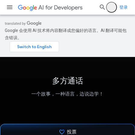
登录
Google 会使用 AI 技术将内容翻译成您偏好的语言。AI 翻译可能包
含错误。
多方通话
一个故事，一种语言，边说边学！
投票