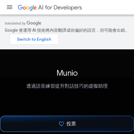
Google 會運用 AI 技術將內容翻譯成你偏好的語言，但可能會出錯。
Munio
透過語音練習提升對話技巧的虛擬助理
投票