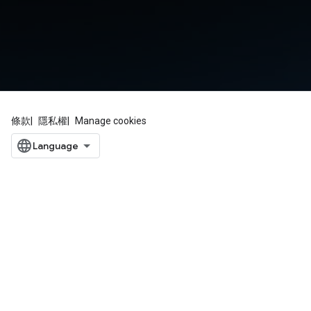
條款
隱私權
Manage cookies