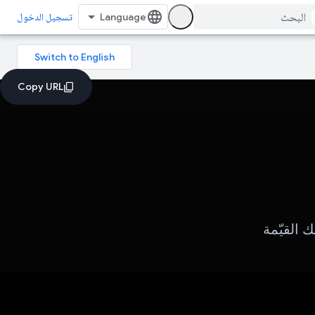
تسجيل الدخول
 القيّمة