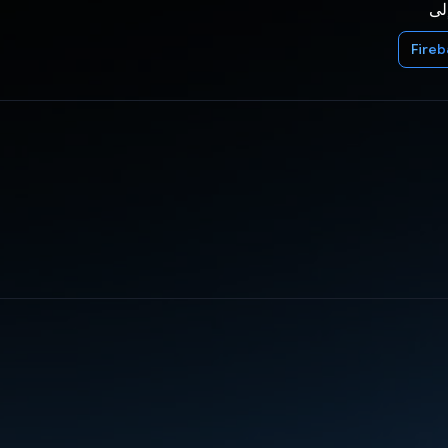
إلى
Fire