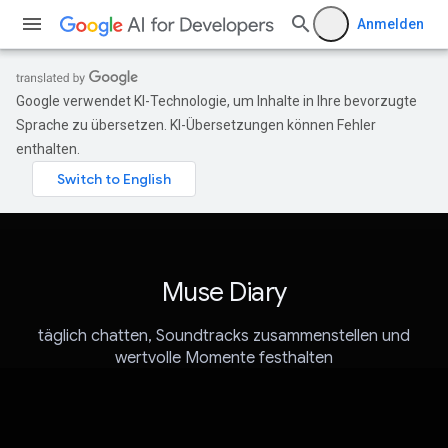
Anmelden
Google verwendet KI-Technologie, um Inhalte in Ihre bevorzugte
Sprache zu übersetzen. KI-Übersetzungen können Fehler
enthalten.
Muse Diary
täglich chatten, Soundtracks zusammenstellen und
wertvolle Momente festhalten