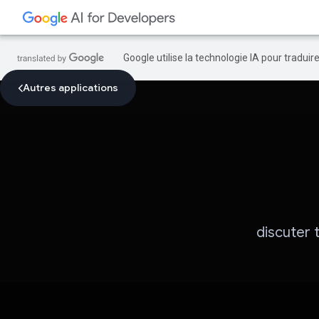
Google utilise la technologie IA pour tradui
Autres applications
discuter 