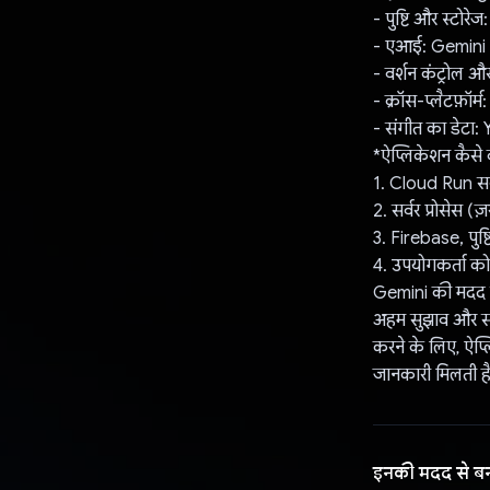
- पुष्टि और स्टोरे
- एआई: Gemini 
- वर्शन कंट्रोल
- क्रॉस-प्लैटफ़ॉर्म
- संगीत का डेटा
*ऐप्लिकेशन कैसे 
1. Cloud Run सर्
2. सर्वर प्रोसेस 
3. Firebase, पुष्
4. उपयोगकर्ता को
Gemini की मदद से
अहम सुझाव और संगी
करने के लिए, ऐप्ल
जानकारी मिलती है
इनकी मदद से ब