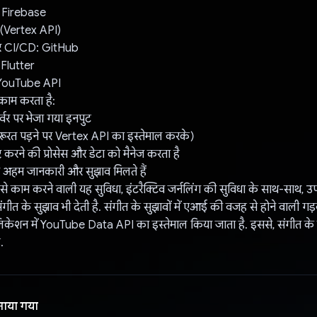
ज: Firebase
(Vertex API)
 और CI/CD: GitHub
: Flutter
: YouTube API
काम करता है:
वर पर भेजा गया इनपुट
(ज़रूरत पड़ने पर Vertex API का इस्तेमाल करके)
टि करने की प्रोसेस और डेटा को मैनेज करता है
 अहम जानकारी और सुझाव मिलते हैं
 काम करने वाली यह सुविधा, इंटरैक्टिव जर्नलिंग की सुविधा के साथ-साथ, उ
त के सुझाव भी देती है. संगीत के सुझावों में एआई की वजह से होने वाली गड़
िकेशन में YouTube Data API का इस्तेमाल किया जाता है. इससे, संगीत के बारे
.
नाया गया