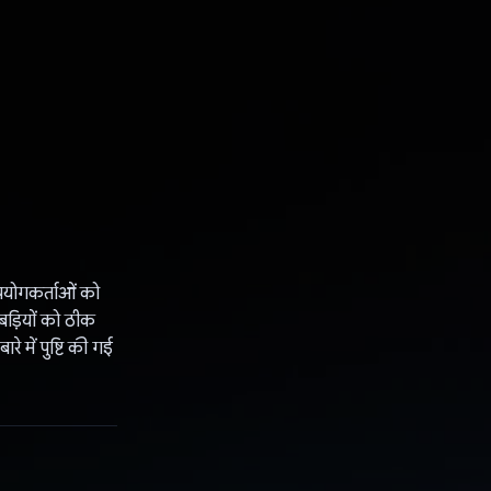
पयोगकर्ताओं को
बड़ियों को ठीक
 में पुष्टि की गई