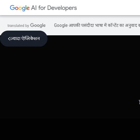
Google आपकी पसंदीदा भाषा में कॉन्टेंट का अनुवाद कर
ज़्यादा ऐप्लिकेशन