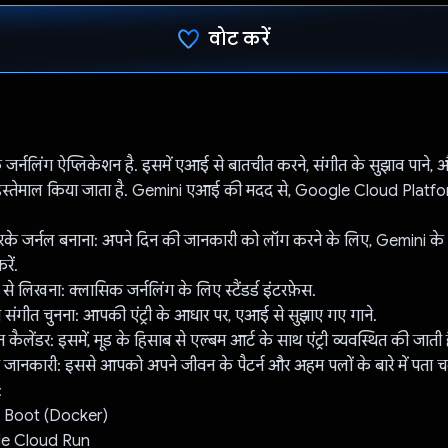
वोट करें
वोट कर दिया है!
्नलिंग ऐप्लिकेशन है. इसमें एआई से बातचीत करने, संगीत के सुझाव पाने, 
 इस्तेमाल किया जाता है. Gemini एआई की मदद से, Google Cloud Platfo
रके जर्नल बनाना: अपने दिन की जानकारी को लॉग करने के लिए, Gemini के
रें.
 से लिखना: क्लासिक जर्नलिंग के लिए स्टैंडर्ड इंटरफ़ेस.
े संगीत चुनना: आपकी एंट्री के आधार पर, एआई से सुझाए गए गाने.
ैलेंडर: इसमें, मूड के हिसाब से एल्बम आर्ट के साथ एंट्री व्यवस्थित की जाती है
ानकारी: इससे आपको अपने जीवन के पैटर्न और अहम पलों के बारे में पता च
:
ng Boot (Docker)
gle Cloud Run