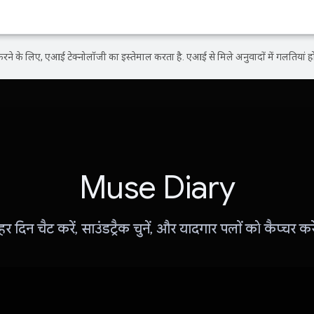
ने के लिए, एआई टेक्नोलॉजी का इस्तेमाल करता है. एआई से मिले अनुवादों में गलतियां हो
Muse Diary
हर दिन चैट करें, साउंडट्रैक चुनें, और यादगार पलों को कैप्चर करे