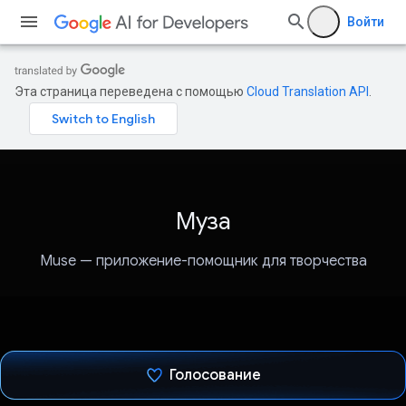
Войти
Эта страница переведена с помощью
Cloud Translation API
.
Муза
Muse — приложение-помощник для творчества
Голосование