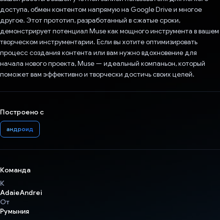
доступа, обмен контентом напрямую на Google Drive и многое
другое. Этот прототип, разработанный в сжатые сроки,
демонстрирует потенциал Muse как мощного инструмента в вашем
творческом инструментарии. Если вы хотите оптимизировать
процесс создания контента или вам нужно вдохновение для
начала нового проекта, Muse — идеальный компаньон, который
поможет вам эффективно и творчески достичь своих целей.
Построено с
андроид
Команда
К
AdaieAndrei
От
Румыния