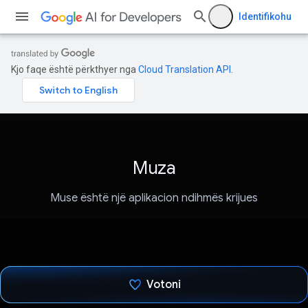
Identifikohu
Kjo faqe është përkthyer nga
Cloud Translation API
.
Muza
Muse është një aplikacion ndihmës krijues
Votoni