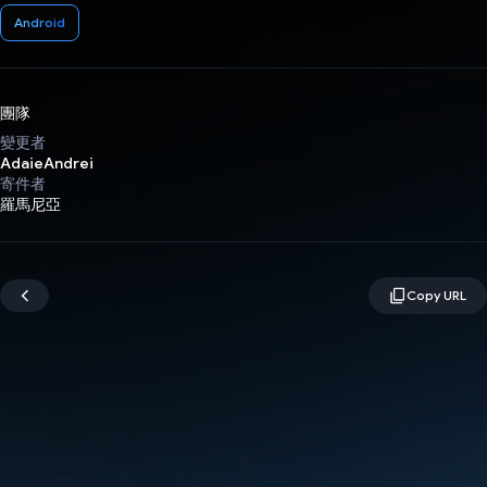
Android
團隊
變更者
AdaieAndrei
寄件者
羅馬尼亞