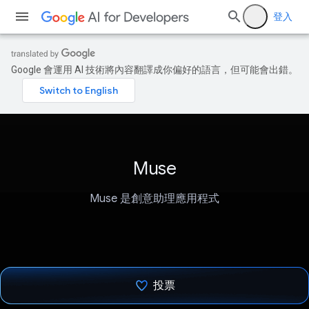
登入
Google 會運用 AI 技術將內容翻譯成你偏好的語言，但可能會出錯。
Muse
Muse 是創意助理應用程式
投票