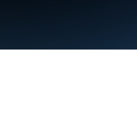
البنود
الخصوصية
Manage cookies