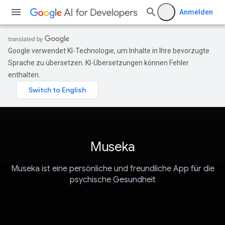
Anmelden
Google verwendet KI-Technologie, um Inhalte in Ihre bevorzugte
Sprache zu übersetzen. KI-Übersetzungen können Fehler
enthalten.
Museka
Museka ist eine persönliche und freundliche App für die
psychische Gesundheit