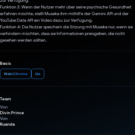
zur Verfügung.
Funktion 3: Wenn der Nutzer mehr über seine psychische Gesundheit
erfahren möchte, stellt Museka ihm mithilfe der Gemini API und der
YouTube Data API ein Video dazu zur Verfügung.
Funktion 4: Die Nutzer speichern die Sitzung mit Museka nur, wenn sie
verhindern möchten, dass sie Informationen preisgeben, die nicht
gesehen werden sollten.
Basis
Web/Chrome
Idx
Team
Von
Divin Prince
Von
Ruanda