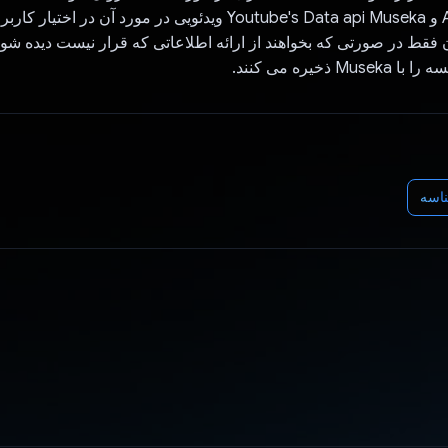
کاربران فقط در صورتی که بخواهند از ارائه اطلاعاتی که قرار نیست دیده شوند
 ذخیره می کنند.
اسه