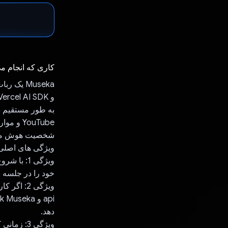
کاری که انجام م
به طور مستقیم د
شخصیت هوش مصنو
ویژگی های اصلی
خود را در جلسه 
دهد.
ویژگی 3: 