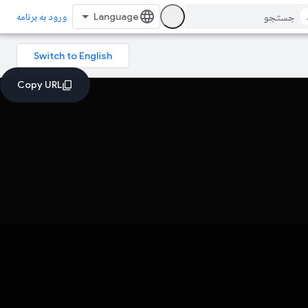
ورود به برنامه