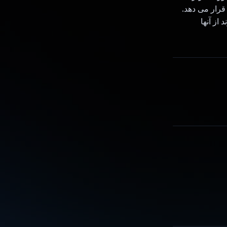
 از آنها