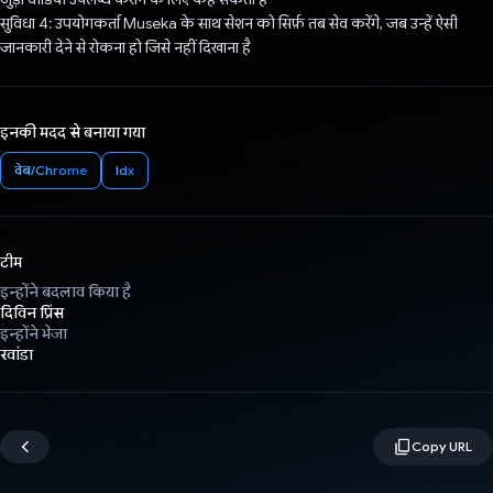
सुविधा 4: उपयोगकर्ता Museka के साथ सेशन को सिर्फ़ तब सेव करेंगे, जब उन्हें ऐसी
जानकारी देने से रोकना हो जिसे नहीं दिखाना है
इनकी मदद से बनाया गया
वेब/Chrome
Idx
टीम
इन्होंने बदलाव किया है
दिविन प्रिंस
इन्होंने भेजा
रवांडा