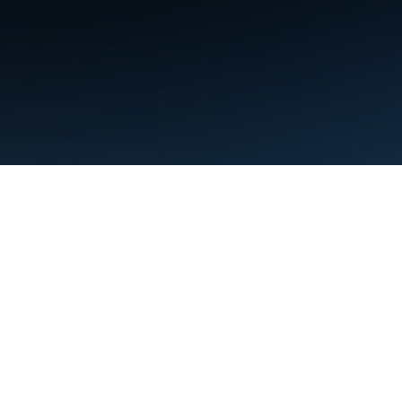
शर्तें
निजता
Manage cookies