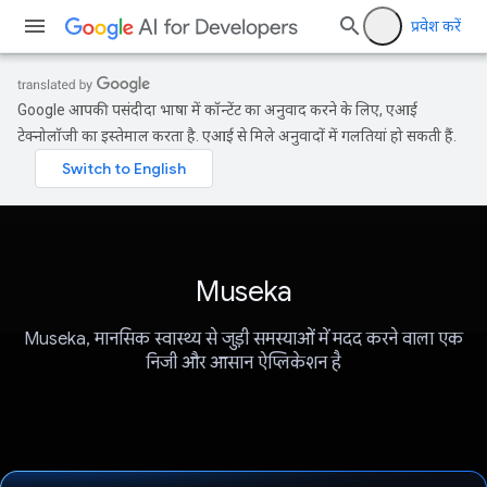
प्रवेश करें
Google आपकी पसंदीदा भाषा में कॉन्टेंट का अनुवाद करने के लिए, एआई
टेक्नोलॉजी का इस्तेमाल करता है. एआई से मिले अनुवादों में गलतियां हो सकती हैं.
Museka
Museka, मानसिक स्वास्थ्य से जुड़ी समस्याओं में मदद करने वाला एक
निजी और आसान ऐप्लिकेशन है