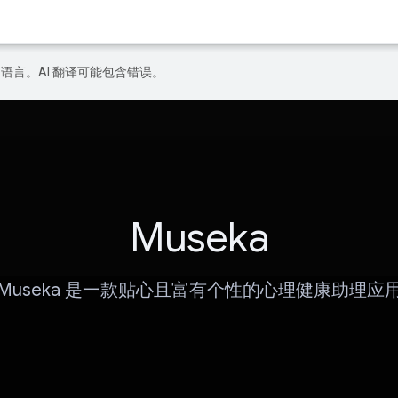
好的语言。AI 翻译可能包含错误。
Museka
Museka 是一款贴心且富有个性的心理健康助理应