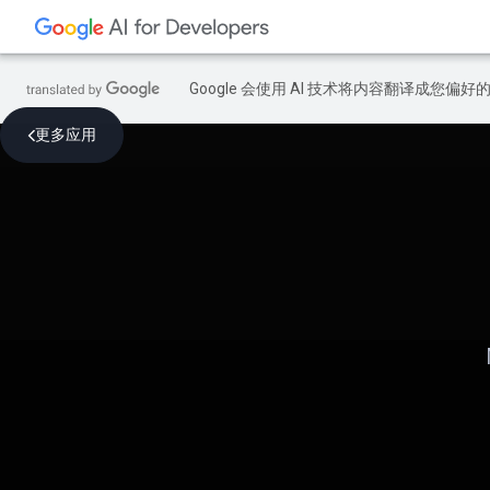
Google 会使用 AI 技术将内容翻译成您偏
更多应用