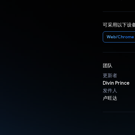
可采用以下设
Web/Chrome
团队
更新者
Divin Prince
发件人
卢旺达