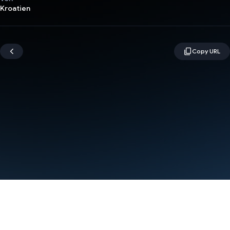
Kroatien