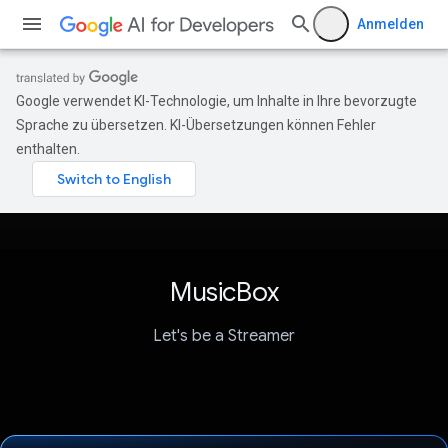
Anmelden
Google verwendet KI-Technologie, um Inhalte in Ihre bevorzugte
Sprache zu übersetzen. KI-Übersetzungen können Fehler
enthalten.
MusicBox
Let's be a Streamer