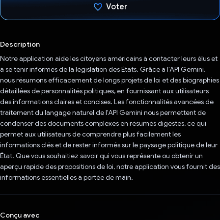
Voter
J'ai voté !
Description
Notre application aide les citoyens américains à contacter leurs élus et
à se tenir informés de la législation des États. Grâce à l'API Gemini,
nous résumons efficacement de longs projets de loi et des biographies
détaillées de personnalités politiques, en fournissant aux utilisateurs
des informations claires et concises. Les fonctionnalités avancées de
traitement du langage naturel de l'API Gemini nous permettent de
condenser des documents complexes en résumés digestes, ce qui
permet aux utilisateurs de comprendre plus facilement les
informations clés et de rester informés sur le paysage politique de leur
État. Que vous souhaitiez savoir qui vous représente ou obtenir un
aperçu rapide des propositions de loi, notre application vous fournit des
informations essentielles à portée de main.
Conçu avec