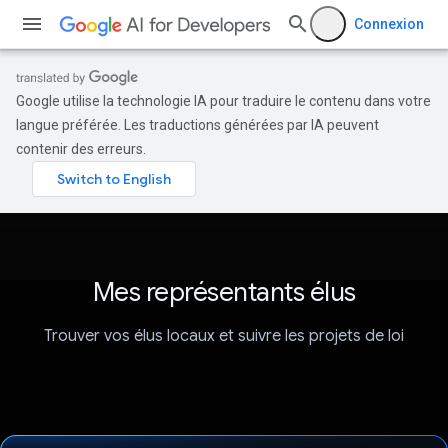
Connexion
Google utilise la technologie IA pour traduire le contenu dans votre
langue préférée. Les traductions générées par IA peuvent
contenir des erreurs.
Mes représentants élus
Trouver vos élus locaux et suivre les projets de loi