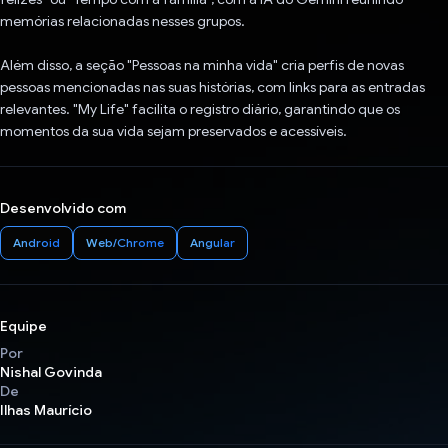
memórias relacionadas nesses grupos.
Além disso, a seção "Pessoas na minha vida" cria perfis de novas
pessoas mencionadas nas suas histórias, com links para as entradas
relevantes. "My Life" facilita o registro diário, garantindo que os
momentos da sua vida sejam preservados e acessíveis.
Desenvolvido com
Android
Web/Chrome
Angular
Equipe
Por
Nishal Govinda
De
Ilhas Maurício